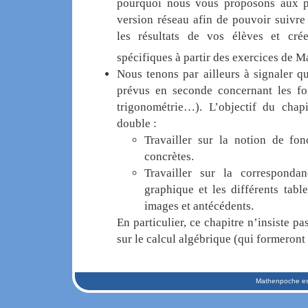
pourquoi nous vous proposons aux po
version réseau afin de pouvoir suivre
les résultats de vos élèves et cré
spécifiques à partir des exercices de 
Nous tenons par ailleurs à signaler qu
prévus en seconde concernant les fon
trigonométrie…). L’objectif du chapi
double :
Travailler sur la notion de fon
concrètes.
Travailler sur la correspondan
graphique et les différents tabl
images et antécédents.
En particulier, ce chapitre n’insiste pa
sur le calcul algébrique (qui formeront 
Mathenpoche est 